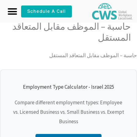
خطي
Schedule A Call
لى
لمحتوى
حاسبة – الموظف مقابل المتعاقد
المستقل
حاسبة – الموظف مقابل المتعاقد المستقل
Employment Type Calculator - Israel 2025
Compare different employment types: Employee
vs. Licensed Business vs. Small Business vs. Exempt
Business