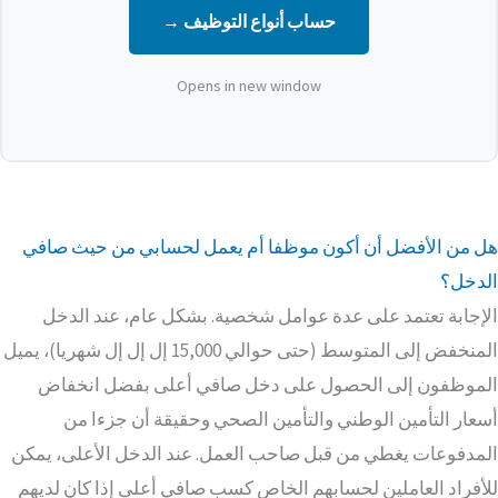
حساب أنواع التوظيف →
Opens in new window
هل من الأفضل أن أكون موظفا أم يعمل لحسابي من حيث صافي
الدخل؟
الإجابة تعتمد على عدة عوامل شخصية. بشكل عام، عند الدخل
المنخفض إلى المتوسط (حتى حوالي 15,000 إل إل إل شهريا)، يميل
الموظفون إلى الحصول على دخل صافي أعلى بفضل انخفاض
أسعار التأمين الوطني والتأمين الصحي وحقيقة أن جزءا من
المدفوعات يغطي من قبل صاحب العمل. عند الدخل الأعلى، يمكن
للأفراد العاملين لحسابهم الخاص كسب صافي أعلى إذا كان لديهم