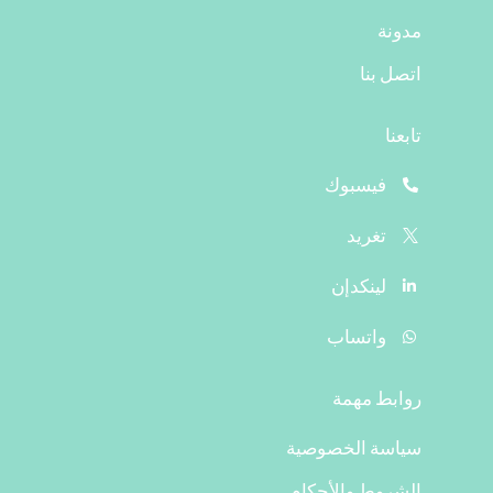
مدونة
اتصل بنا
تابعنا
فيسبوك
تغريد
لينكدإن
واتساب
روابط مهمة
سياسة الخصوصية
الشروط والأحكام