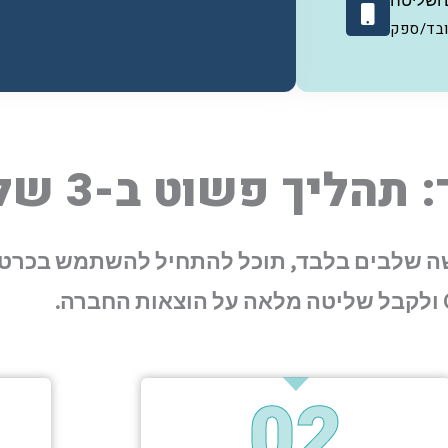
 ושליטה
ובד/ספק
תהליך פשוט ב-3 שלבים
ושה שלבים בלבד, תוכל להתחיל להשתמש בכרט
ה.
02