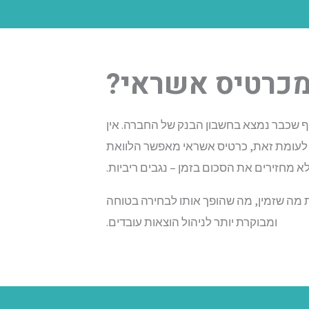
מכרטיס אשראי?
שכבר נמצא בחשבון הבנק של החברה. אין
ת. לעומת זאת, כרטיס אשראי מאפשר הלוואת
א מחזירים את הסכום בזמן – נגבים ריביות.
 מה שזמין, מה שהופך אותו לבחירה בטוחה
ומבוקרת יותר לניהול הוצאות עובדים.