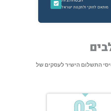
הבטחת ציות
מותאם לחוקי ולתקנות ישראל
יסי התשלום הישיר לעסקים של
03