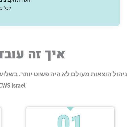
הגדרת תקציבים
לכל ע
איך זה עובד: 
ניהול הוצאות מעולם לא היה פשוט יותר. בשל
CWS Israel ולקבל שליטה מלאה על הוצאות החבר
01