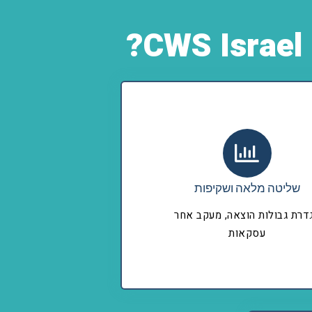
שליטה מלאה ושקיפות
דרת גבולות הוצאה, מעקב אחר
עסקאות