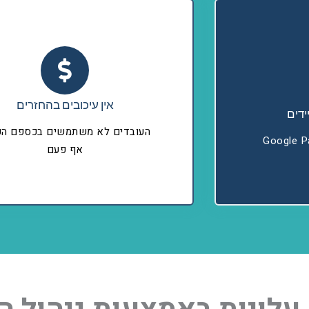
אין עיכובים בהחזרים
ידים
העובדים לא משתמשים בכספם הפ
אף פעם