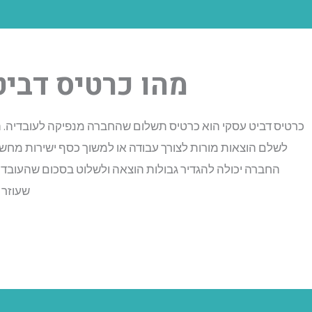
מהו כרטיס דביט
כרטיס דביט עסקי הוא כרטיס תשלום שהחברה מנפיקה לעובדיה. 
לשלם הוצאות מורות לצורך עבודה או למשוך כסף ישירות מחש
החברה יכולה להגדיר גבולות הוצאה ולשלוט בסכום שהעובדים
שעוזר 