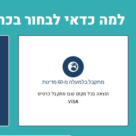
למה כדאי לבחור בכרטיס ה
מתקבל בלמעלה מ-60 מדינות
הוצאה בכל מקום שבו מתקבל כרטיס
VISA