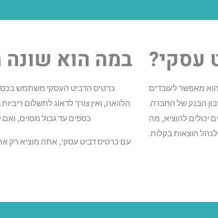
 עסקי?
במה הוא שונה 
הוא מאפשר לעובדים
כרטיס הדביט העסקי משתמש בכסף 
בון הבנק של החברה.
הלוואה, ואין צורך לדאוג לתשלום ריביו
 יכולים להוציא, מה
כספים עד גבול מסוים, ואם ל
לנהל הוצאות בקלות.
עם כרטיס דביט עסקי, אתה מוציא רק את