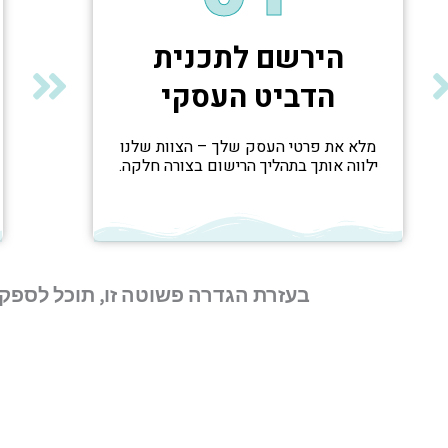
הירשם לתכנית
הדביט העסקי
מלא את פרטי העסק שלך – הצוות שלנו
ילווה אותך בתהליך הרישום בצורה חלקה.
בעזרת הגדרה פשוטה זו, תוכל לספק 