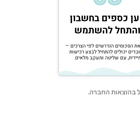
ן כספים בחשבון
התחל להשתמש
את הסכומים הנדרשים לפי הצרכים –
בדים יכולים להתחיל לבצע רכישות
יידית, עם שליטה ומעקב מלאים.
ל בהוצאות החברה.