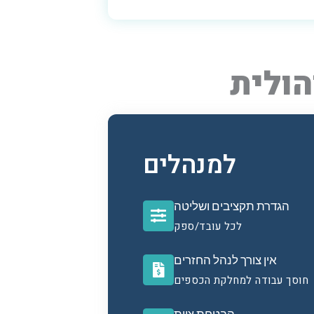
הולית
למנהלים
הגדרת תקציבים ושליטה
לכל עובד/ספק
אין צורך לנהל החזרים
חוסך עבודה למחלקת הכספים