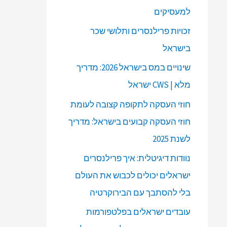
למעסיקים
זכויות פרילנסרים ותלושי שכר
בישראל
שינויים במס בישראל 2026: מדריך
מלא | CWS ישראל
חוזי העסקה לתקופה קצובה לעומת
חוזי העסקה קבועים בישראל: מדריך
לשנת 2025
נוודות דיגיטלית: איך פרילנסרים
ישראלים יכולים לכבוש את העולם
בלי להסתבך עם הבירוקרטיה
עובדים ישראלים בפלטפורמות