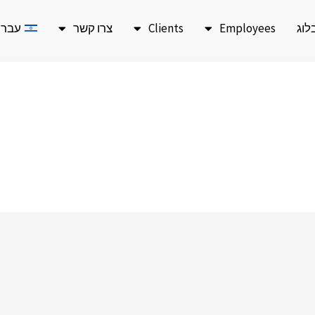
לוג
Employees
Clients
צרו קשר
עברי