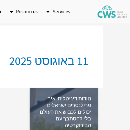
ילוג
Services
Resources
ב
תוכן
11 באוגוסט 2025
נוודות דיגיטלית: איך
פרילנסרים ישראלים
יכולים לכבוש את העולם
בלי להסתבך עם
הבירוקרטיה