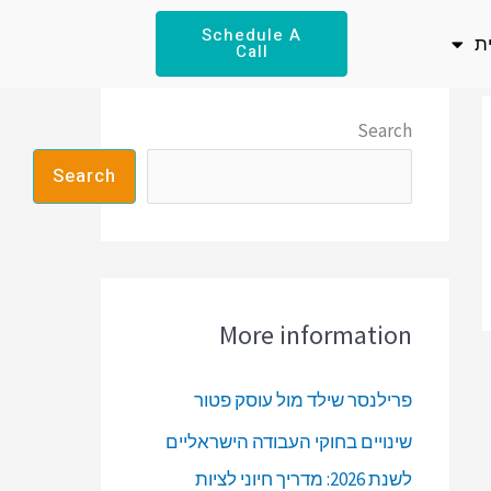
Schedule A
ת
Call
Search
Search
More information
פרילנסר שילד מול עוסק פטור
שינויים בחוקי העבודה הישראליים
לשנת 2026: מדריך חיוני לציות