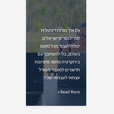
גלו איך נוודות דיגיטלית
לפרילנסרים ישראלים
יכולה לעבוד מכל מקום
בעולם, בלי להסתבך עם
בירוקרטיה ומיסוי. פתרונות
חדשניים למעבר ממודל
עצמאי לעצמאי-שכיר.
נוודות
Read More »
דיגיטלית:
איך