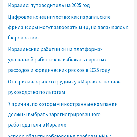
Израиле: путеводитель на 2025 год
Цифровое кочевничество: как израильские
фрилансеры могут завоевать мир, не ввязываясь в
бюрократию
Израильские работники на платформах
удаленной работы: как избежать скрытых
расходов и юридических рисков в 2025 году
От фрилансера к сотруднику в Израиле: полное
руководство по льготам
7 причин, по которым иностранные компании
должны выбрать зарегистрированного
работодателя в Израиле
Успех в области соблюдения требований IC: