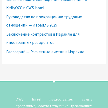
KellyOCG и CWS Israel
Руководство по прекращению трудовых
отношений — Израиль 2025
Заключение контрактов в Израиле для
иностранных резидентов
Глоссарий — Расчетные листки в Израиле
CWS Israel предоставляет самые
прозрачные, соответствующие требованиям